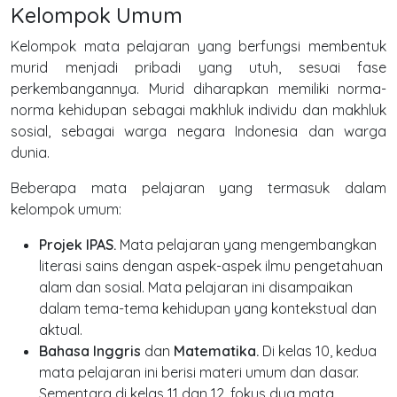
Kelompok Umum
Kelompok mata pelajaran yang berfungsi membentuk
murid menjadi pribadi yang utuh, sesuai fase
perkembangannya. Murid diharapkan memiliki norma-
norma kehidupan sebagai makhluk individu dan makhluk
sosial, sebagai warga negara Indonesia dan warga
dunia.
Beberapa mata pelajaran yang termasuk dalam
kelompok umum:
Projek IPAS.
Mata pelajaran yang mengembangkan
literasi sains dengan aspek-aspek ilmu pengetahuan
alam dan sosial. Mata pelajaran ini disampaikan
dalam tema-tema kehidupan yang kontekstual dan
aktual.
Bahasa Inggris
dan
Matematika.
Di kelas 10, kedua
mata pelajaran ini berisi materi umum dan dasar.
Sementara di kelas 11 dan 12, fokus dua mata