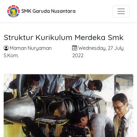
SMK Garuda Nusantara
Struktur Kurikulum Merdeka Smk
Maman Nuryaman
Wednesday, 27 July
S.Kom.
2022