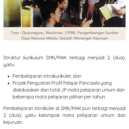
Struktur kurikulum SMK/MAK terbagi menjadi 2 (dua),
yaitu:
Pembelajaran intrakurikuler; dan
Projek Penguatan Profil Pelajar Pancasila yang
dialokasikan dari total JP mata pelajaran umum dan
beberapa mata pelajaran pilihan per tahun.
Pembelajaran intrakuler di SMK/MAK pun terbagi menjadi
2 (dua), yaitu kelompok mata pelajaran umum dan
kejuruan.